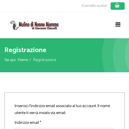
(Carrello vuoto)
Registrazione
Sei qui:
Home
Registrazione
Inserisci l'indirizzo email associato al tuo account. Il nome
utente ti verrà inviato via email.
Indirizzo email
*