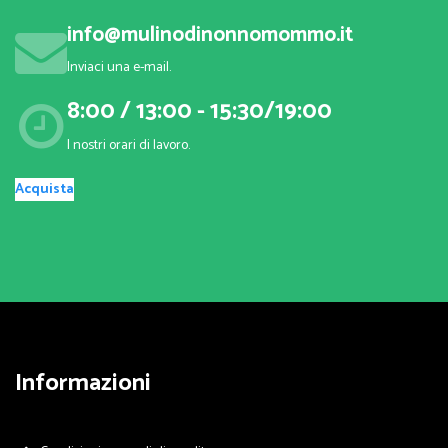
info@mulinodinonnomommo.it
Inviaci una e-mail.
8:00 / 13:00 - 15:30/19:00
I nostri orari di lavoro.
Acquista
Informazioni